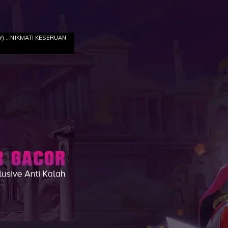
) .. NIKMATI KESERUAN