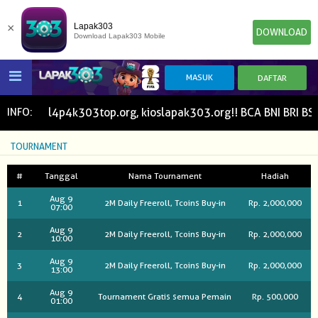
×
Lapak303
DOWNLOAD
Download Lapak303 Mobile
HOME
MI KAMI l4p4k303top.org, kioslapak303.org!! BCA BNI BRI
INFO:
TOURNAMENT
POKER
SLOT GAME
IDN E-LOTTERY
#
Tanggal
Nama Tournament
Hadiah
NEW
NEW
Aug 9
1
2M Daily Freeroll, Tcoins Buy-in
Rp. 2,000,000
07:00
SPORTBOOK
LIVE CASINO
IDNLIVE
Aug 9
2
2M Daily Freeroll, Tcoins Buy-in
Rp. 2,000,000
NEW
10:00
Aug 9
TOGEL
ESPORTS
ARCADE
3
2M Daily Freeroll, Tcoins Buy-in
Rp. 2,000,000
13:00
NEW
NEW
NEW
Aug 9
4
Tournament Gratis semua Pemain
Rp. 500,000
01:00
TEMBAK IKAN
IDNRAFFLE
IDNTRADE