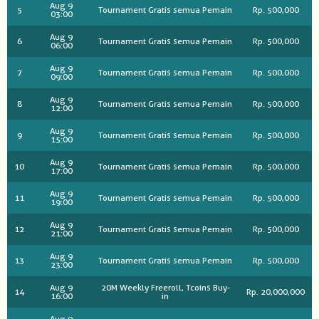
Aug 9
5
Tournament Gratis semua Pemain
Rp. 500,000
03:00
NEW
Aug 9
6
Tournament Gratis semua Pemain
Rp. 500,000
06:00
TANGKAS
RTP
Aug 9
7
Tournament Gratis semua Pemain
Rp. 500,000
09:00
DEPOSIT
Aug 9
8
Tournament Gratis semua Pemain
Rp. 500,000
12:00
WITHDRAW
Aug 9
9
Tournament Gratis semua Pemain
Rp. 500,000
15:00
PROMOSI
Aug 9
10
Tournament Gratis semua Pemain
Rp. 500,000
17:00
DOWNLOAD APLIKASI
Aug 9
11
Tournament Gratis semua Pemain
Rp. 500,000
19:00
REFERRAL
Aug 9
12
Tournament Gratis semua Pemain
Rp. 500,000
21:00
JACKPOT
Aug 9
13
Tournament Gratis semua Pemain
Rp. 500,000
23:00
VIP MEMBER
Aug 9
20M Weekly Freeroll, Tcoins Buy-
14
Rp. 20,000,000
16:00
in
HUBUNGI KAMI
Aug 9